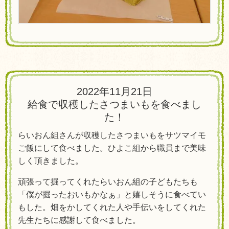
2022年11月21日
給食で収穫したさつまいもを食べまし
た！
らいおん組さんが収穫したさつまいもをサツマイモ
ご飯にして食べました。ひよこ組から職員まで美味
しく頂きました。
頑張って掘ってくれたらいおん組の子どもたちも
「僕が掘ったおいもかなぁ」と嬉しそうに食べてい
もした。畑をかしてくれた人や手伝いをしてくれた
先生たちに感謝して食べました。