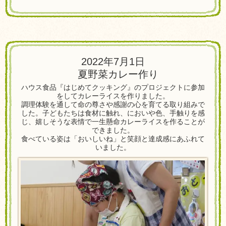
2022年7月1日
夏野菜カレー作り
ハウス食品『はじめてクッキング』のプロジェクトに参加
をしてカレーライスを作りました。
調理体験を通して命の尊さや感謝の心を育てる取り組みで
した。子どもたちは食材に触れ、においや色、手触りを感
じ、嬉しそうな表情で一生懸命カレーライスを作ることが
できました。
食べている姿は「おいしいね」と笑顔と達成感にあふれて
いました。