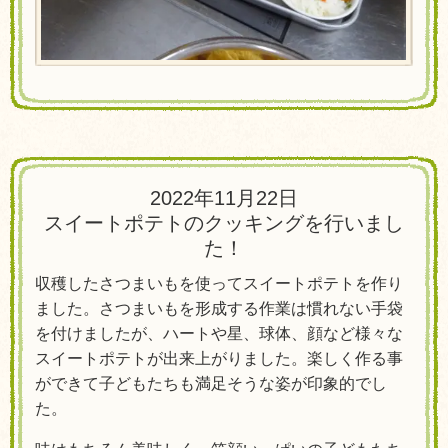
2022年11月22日
スイートポテトのクッキングを行いまし
た！
収穫したさつまいもを使ってスイートポテトを作り
ました。さつまいもを形成する作業は慣れない手袋
を付けましたが、ハートや星、球体、顔など様々な
スイートポテトが出来上がりました。楽しく作る事
ができて子どもたちも満足そうな姿が印象的でし
た。