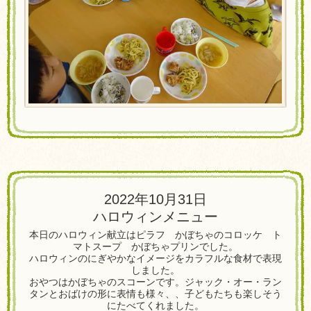
2022年10月31日
ハロウィンメニュー
本日のハロウィン献立はピラフ かぼちゃのコロッケ ト
マトスープ かぼちゃプリンでした。
ハロウィンのにぎやかなイメージをカラフルな食材で表現
しました。
おやつはかぼちゃのスコーンです。ジャック・オー・ラン
タンとおばけの形に表情も様々、、子どもたちも楽しそう
にたべてくれました。