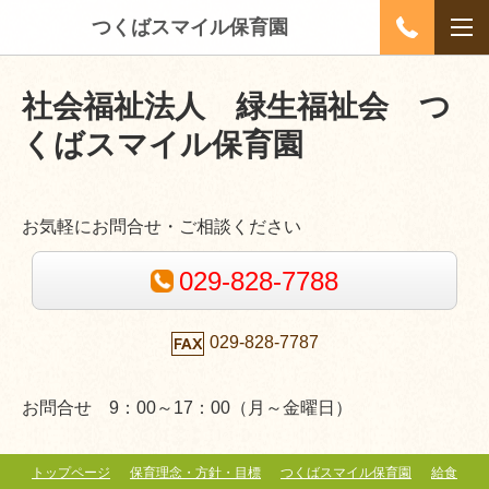
つくばスマイル保育園
社会福祉法人 緑生福祉会
つ
くばスマイル保育園
お気軽にお問合せ・ご相談ください
029-828-7788
029-828-7787
お問合せ 9：00～17：00（月～金曜日）
トップページ
保育理念・方針・目標
つくばスマイル保育園
給食