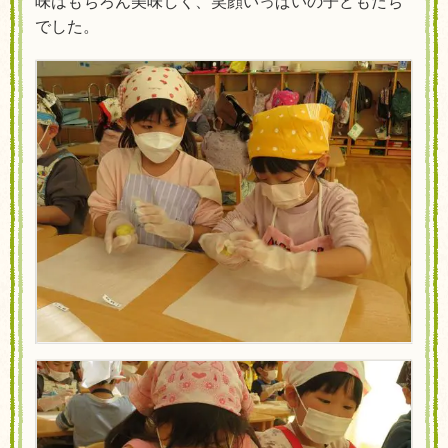
味はもちろん美味しく、笑顔いっぱいの子どもたち
でした。