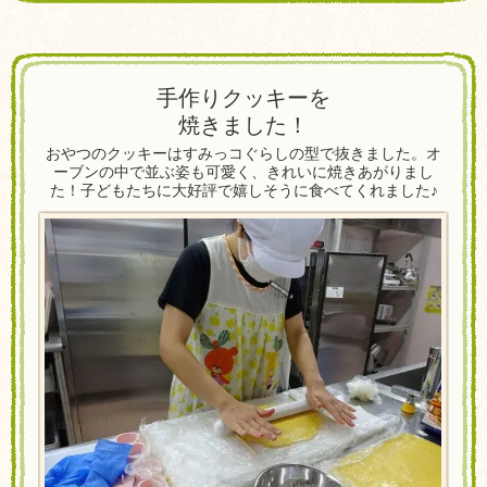
手作りクッキーを
焼きました！
おやつのクッキーはすみっコぐらしの型で抜きました。オ
ーブンの中で並ぶ姿も可愛く、きれいに焼きあがりまし
た！子どもたちに大好評で嬉しそうに食べてくれました♪