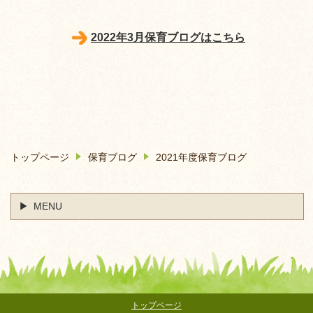
2022年3月保育ブログはこちら
トップページ
保育ブログ
2021年度保育ブログ
MENU
トップページ