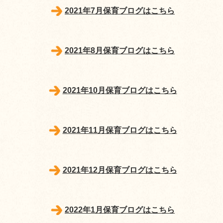
2021年7月保育ブログはこちら
2021年8月保育ブログはこちら
2021年10月保育ブログはこちら
2021年11月保育ブログはこちら
2021年12月保育ブログはこちら
2022年1月保育ブログはこちら