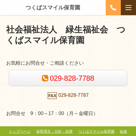
つくばスマイル保育園
社会福祉法人 緑生福祉会
つ
くばスマイル保育園
お気軽にお問合せ・ご相談ください
029-828-7788
029-828-7787
お問合せ 9：00～17：00（月～金曜日）
トップページ
保育理念・方針・目標
つくばスマイル保育園
給食