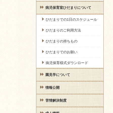
病児保育室ひだまりについて
ひだまりでの1日のスケジュール
ひだまりのご利用方法
ひだまりの持ちもの
ひだまりでのお願い
病児保育様式ダウンロード
園見学について
情報公開
苦情解決制度