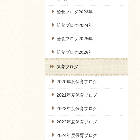
給食ブログ2023年
給食ブログ2024年
給食ブログ2025年
給食ブログ2026年
保育ブログ
2020年度保育ブログ
2021年度保育ブログ
2022年度保育ブログ
2023年度保育ブログ
2024年度保育ブログ