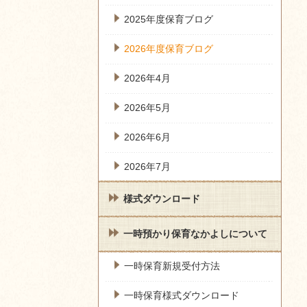
2025年度保育ブログ
2026年度保育ブログ
2026年4月
2026年5月
2026年6月
2026年7月
様式ダウンロード
一時預かり保育なかよしについて
一時保育新規受付方法
一時保育様式ダウンロード