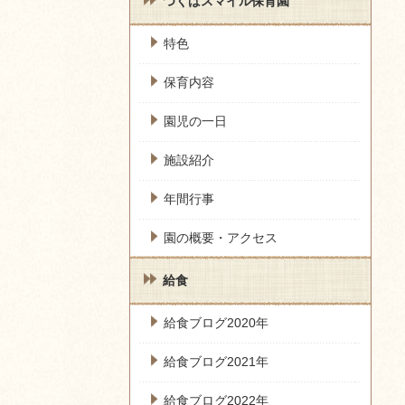
つくばスマイル保育園
特色
保育内容
園児の一日
施設紹介
年間行事
園の概要・アクセス
給食
給食ブログ2020年
給食ブログ2021年
給食ブログ2022年