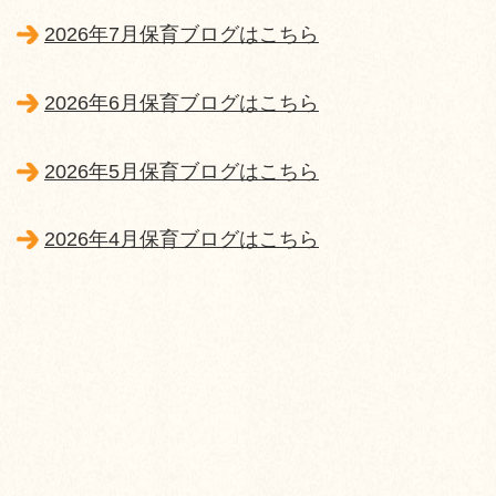
2026年7月保育ブログはこちら
2026年6月保育ブログはこちら
2026年5月保育ブログはこちら
2026年4月保育ブログはこちら