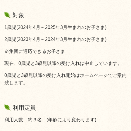
対象
1歳児(2024年4月～2025年3月生まれのお子さま)
2歳児(2023年4月～2024年3月生まれのお子さま)
※集団に適応できるお子さま
現在、0歳児と3歳児以降の受け入れは中止しています。
0歳児と3歳児以降の受け入れ開始はホームページでご案内
致します。
利用定員
利用人数 約３名 (年齢により変わります)