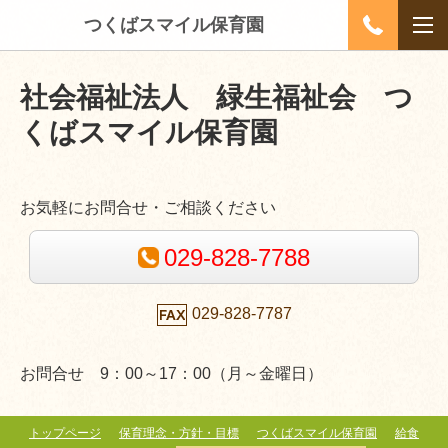
つくばスマイル保育園
社会福祉法人 緑生福祉会
つ
くばスマイル保育園
お気軽にお問合せ・ご相談ください
029-828-7788
029-828-7787
お問合せ 9：00～17：00（月～金曜日）
トップページ
保育理念・方針・目標
つくばスマイル保育園
給食