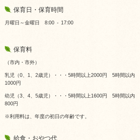
保育日・保育時間
月曜日～金曜日 8:00 - 17:00
保育料
（市内・市外）
乳児（0、1、2歳児）・・・5時間以上2000円 5時間以内
1000円
幼児（3、4、5歳児）・・・5時間以上1600円 5時間以内
800円
※利用料は、年度の初日の年齢です。
給食・おやつ代