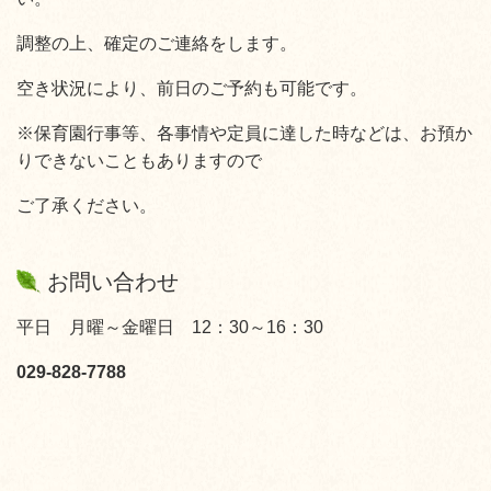
調整の上、確定のご連絡をします。
空き状況により、前日のご予約も可能です。
※保育園行事等、各事情や定員に達した時などは、お預か
りできないこともありますので
ご了承ください。
お問い合わせ
平日 月曜～金曜日 12：30～16：30
029-828-7788