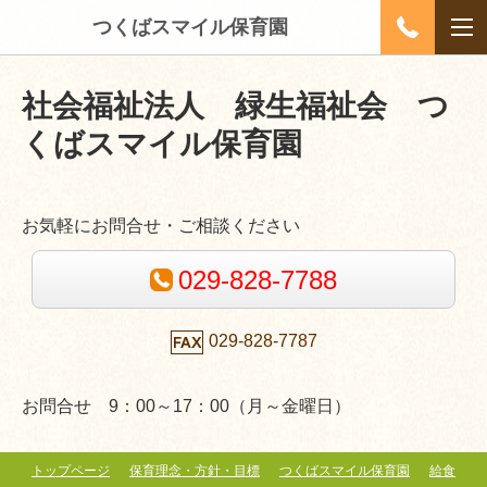
つくばスマイル保育園
社会福祉法人 緑生福祉会
つ
くばスマイル保育園
お気軽にお問合せ・ご相談ください
029-828-7788
029-828-7787
お問合せ 9：00～17：00（月～金曜日）
トップページ
保育理念・方針・目標
つくばスマイル保育園
給食